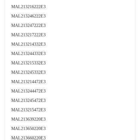
MAL213216222E3
MAL213246222E3
MAL213247222E3
MAL213217222E3
MAL213214332E3
MAL213244332E3
MAL213215332E3
MAL213245332E3
MAL213214472E3
MAL213244472E3
MAL213245472E3
MAL213215472E3
MAL213639220E3
MAL213650220E3
MAL213660220E3