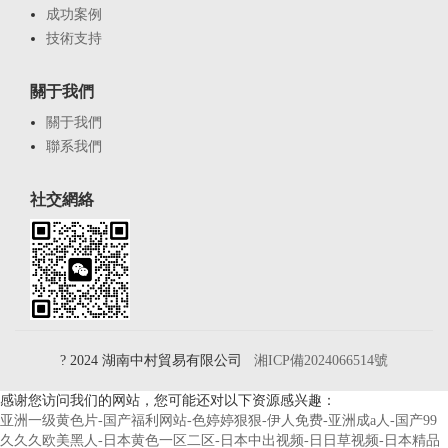
成功案例
技術支持
關于我們
關于我們
聯系我們
社交網絡
? 2024 湖南中村貿易有限公司
湘ICP備2024066514號
感谢您访问我们的网站，您可能还对以下资源感兴趣：
亚洲一级黄色片-国产福利网站-色婷婷狠狠-伊人免费-亚洲成a人-国产99
久久久欧美黑人-日本黄色一区二区-日本中出视频-日日草视频-日本精品