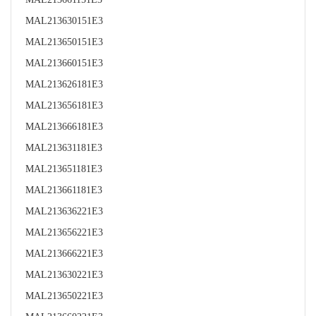
MAL213630151E3
MAL213650151E3
MAL213660151E3
MAL213626181E3
MAL213656181E3
MAL213666181E3
MAL213631181E3
MAL213651181E3
MAL213661181E3
MAL213636221E3
MAL213656221E3
MAL213666221E3
MAL213630221E3
MAL213650221E3