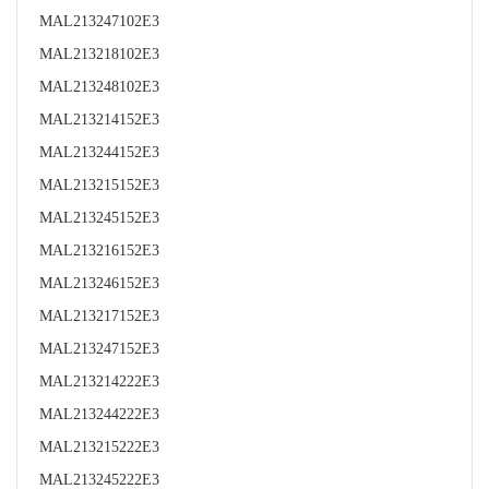
MAL213247102E3
MAL213218102E3
MAL213248102E3
MAL213214152E3
MAL213244152E3
MAL213215152E3
MAL213245152E3
MAL213216152E3
MAL213246152E3
MAL213217152E3
MAL213247152E3
MAL213214222E3
MAL213244222E3
MAL213215222E3
MAL213245222E3