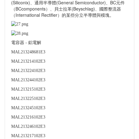
(Siliconix)、通用半導體(General Semiconductor)、BC元件
（BCcomponents）、貝士拉革(Beyschlag)、國際整流器
（International Rectifier）的某些分立半導體與模塊
。
電容器 - 鋁電解
MAL213248681E3
MAL213214102E3
MAL213224102E3
MAL213244102E3
MAL213215102E3
MAL213225102E3
MAL213245102E3
MAL213216102E3
MAL213246102E3
MAL213217102E3