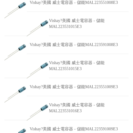
Vishay?美國 威士電容器 - 儲能MAL223551008E3
Vishay?美國 威士電容器 - 儲能
MAL223531015E3
Vishay?美國 威士電容器 - 儲能MAL223591008E3
Vishay?美國 威士電容器 - 儲能
MAL223551015E3
Vishay?美國 威士電容器 - 儲能MAL223551009E3
Vishay?美國 威士電容器 - 儲能
MAL223531016E3
Vishay?美國 威士電容器 - 儲能MAL223591009E3