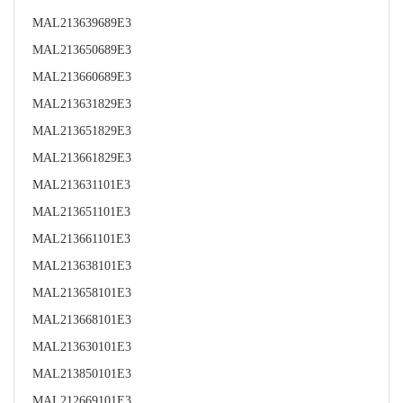
MAL213639689E3
MAL213650689E3
MAL213660689E3
MAL213631829E3
MAL213651829E3
MAL213661829E3
MAL213631101E3
MAL213651101E3
MAL213661101E3
MAL213638101E3
MAL213658101E3
MAL213668101E3
MAL213630101E3
MAL213850101E3
MAL212669101E3