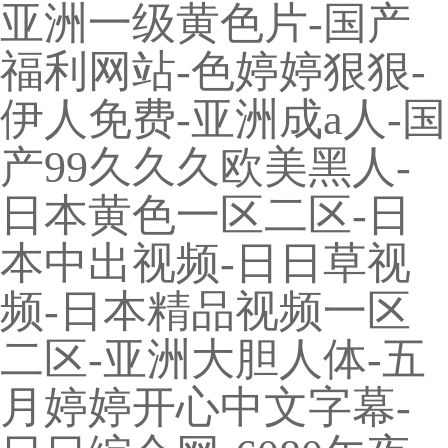
亚洲一级黄色片-国产
福利网站-色婷婷狠狠-
伊人免费-亚洲成a人-国
产99久久久欧美黑人-
日本黄色一区二区-日
本中出视频-日日草视
频-日本精品视频一区
二区-亚洲大胆人体-五
月婷婷开心中文字幕-