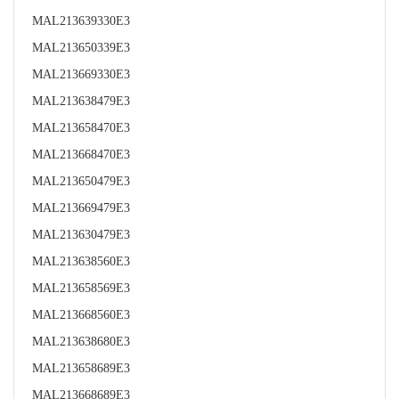
MAL213639330E3
MAL213650339E3
MAL213669330E3
MAL213638479E3
MAL213658470E3
MAL213668470E3
MAL213650479E3
MAL213669479E3
MAL213630479E3
MAL213638560E3
MAL213658569E3
MAL213668560E3
MAL213638680E3
MAL213658689E3
MAL213668689E3