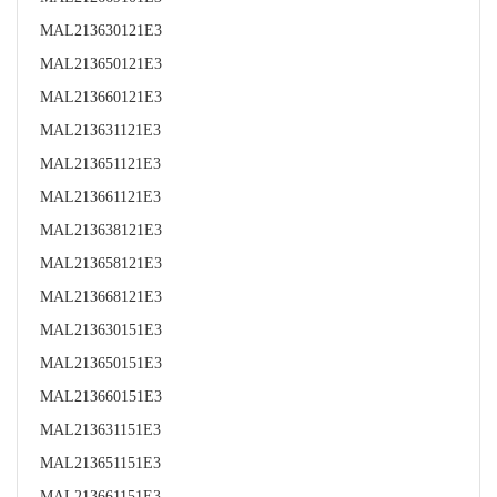
MAL213630121E3
MAL213650121E3
MAL213660121E3
MAL213631121E3
MAL213651121E3
MAL213661121E3
MAL213638121E3
MAL213658121E3
MAL213668121E3
MAL213630151E3
MAL213650151E3
MAL213660151E3
MAL213631151E3
MAL213651151E3
MAL213661151E3