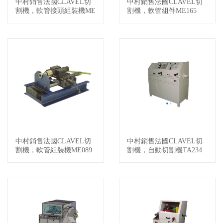
中村銷售法國CLAVEL切
中村銷售法國CLAVEL切
查看詳情
查看詳情
割機，軟管接頭組裝機ME
割機，軟管組件ME165
172
中村銷售法國CLAVEL切
中村銷售法國CLAVEL切
查看詳情
查看詳情
割機，軟管組裝機ME089
割機，自動切割機TA234