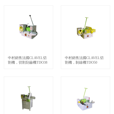
中村銷售法國CLAVEL切
中村銷售法國CLAVEL切
查看詳情
查看詳情
割機，切割刮齒機TDO38
割機，剝線機TDO50