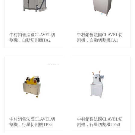
中村銷售法國CLAVEL切
中村銷售法國CLAVEL切
查看詳情
查看詳情
割機，自動切割機TA2
割機，自動切割機TA1
中村銷售法國CLAVEL切
中村銷售法國CLAVEL切
查看詳情
查看詳情
割機，行星切割機TP75
割機，行星切割機TP50