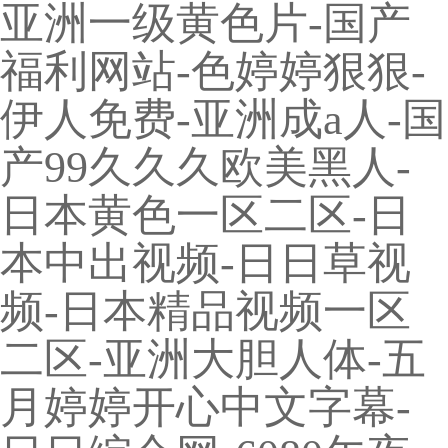
亚洲一级黄色片-国产
福利网站-色婷婷狠狠-
伊人免费-亚洲成a人-国
产99久久久欧美黑人-
日本黄色一区二区-日
本中出视频-日日草视
频-日本精品视频一区
二区-亚洲大胆人体-五
月婷婷开心中文字幕-