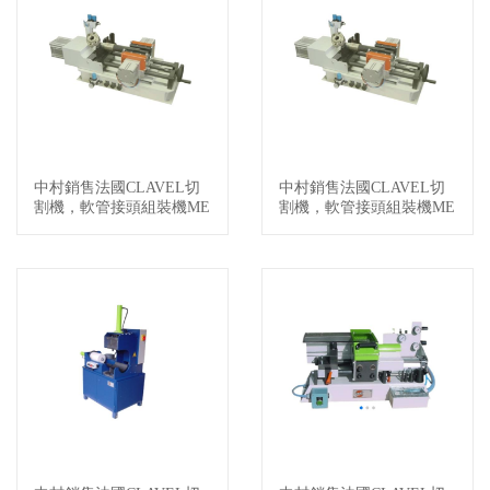
中村銷售法國CLAVEL切
中村銷售法國CLAVEL切
查看詳情
查看詳情
割機，軟管接頭組裝機ME
割機，軟管接頭組裝機ME
484B
484A