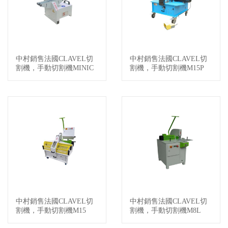
中村銷售法國CLAVEL切
中村銷售法國CLAVEL切
查看詳情
查看詳情
割機，手動切割機MINIC
割機，手動切割機M15P
UT
中村銷售法國CLAVEL切
中村銷售法國CLAVEL切
查看詳情
查看詳情
割機，手動切割機M15
割機，手動切割機M8L