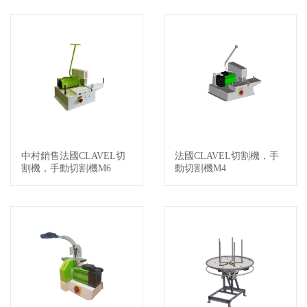
中村銷售法國CLAVEL切
法國CLAVEL切割機，手
查看詳情
查看詳情
割機，手動切割機M6
動切割機M4