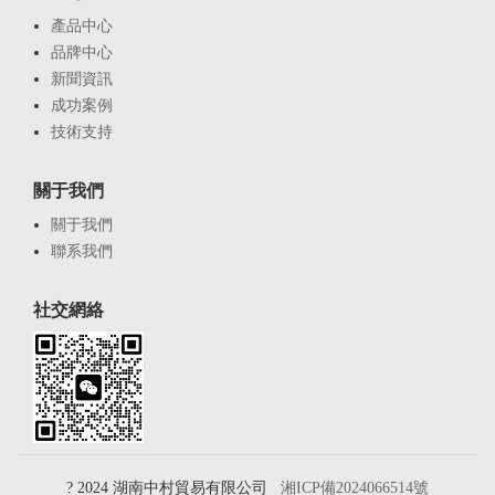
產品中心
品牌中心
新聞資訊
成功案例
技術支持
關于我們
關于我們
聯系我們
社交網絡
? 2024 湖南中村貿易有限公司
湘ICP備2024066514號