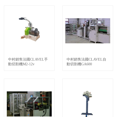
中村銷售法國CLAVEL手
中村銷售法國CLAVEL自
查看詳情
查看詳情
動切割機M2-12v
動切割機GA600