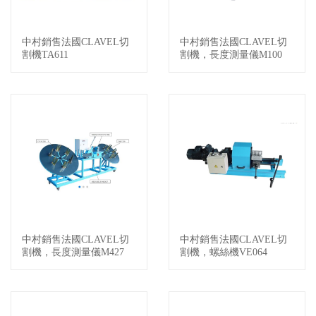
中村銷售法國CLAVEL切
中村銷售法國CLAVEL切
查看詳情
查看詳情
割機TA611
割機，長度測量儀M100
中村銷售法國CLAVEL切
中村銷售法國CLAVEL切
查看詳情
查看詳情
割機，長度測量儀M427
割機，螺絲機VE064