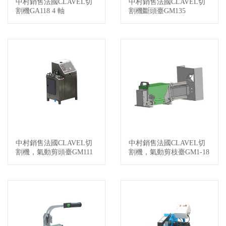
中村銷售法國CLAVEL切
中村銷售法國CLAVEL切
查看詳情
查看詳情
割機GA118 4 軸
割機斷頭臺GM135
中村銷售法國CLAVEL切
中村銷售法國CLAVEL切
查看詳情
查看詳情
割機，氣動剪頭臺GM111
割機，氣動剪枝臺GM1-18
4