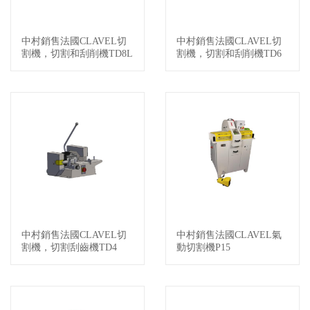
中村銷售法國CLAVEL切
中村銷售法國CLAVEL切
查看詳情
查看詳情
割機，切割和刮削機TD8L
割機，切割和刮削機TD6
中村銷售法國CLAVEL切
中村銷售法國CLAVEL氣
查看詳情
查看詳情
割機，切割刮齒機TD4
動切割機P15