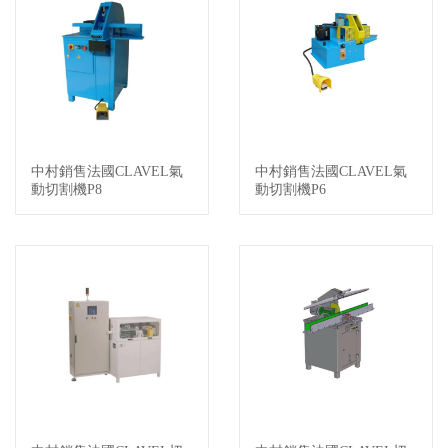
中村銷售法國CLAVEL氣
中村銷售法國CLAVEL氣
查看詳情
查看詳情
動切割機P8
動切割機P6