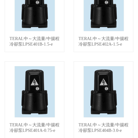
TERAL中～大流量/中揚程
TERAL中～大流量/中揚程
查看詳情
查看詳情
冷卻泵LPSE401B-1.5-e
冷卻泵LPSE402A-1.5-e
TERAL中～大流量/中揚程
TERAL中～大流量/中揚程
查看詳情
查看詳情
冷卻泵LPSE401A-0.75-e
冷卻泵LPSE404B-3.0-e