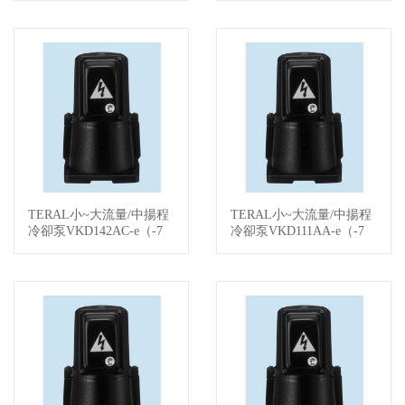
TERAL小~大流量/中揚程
TERAL小~大流量/中揚程
查看詳情
查看詳情
冷卻泵VKD142AC-e（-7
冷卻泵VKD111AA-e（-7
W/-KS）
W/-KS）