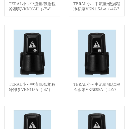
TERAL小～中流量/低揚程
TERAL小～中流量/低揚程
查看詳情
查看詳情
冷卻泵VKN065H（-7W）
冷卻泵VKN115A-e（-4Z/7
W）
TERAL小～中流量/低揚程
TERAL小～中流量/低揚程
查看詳情
查看詳情
冷卻泵VKN115A（-4Z）
冷卻泵VKN095A（-4Z/7
W）