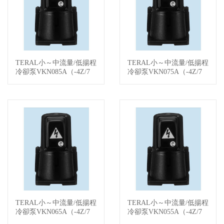
TERAL小～中流量/低揚程
TERAL小～中流量/低揚程
查看詳情
查看詳情
冷卻泵VKN085A（-4Z/7
冷卻泵VKN075A（-4Z/7
W）
W）
TERAL小～中流量/低揚程
TERAL小～中流量/低揚程
查看詳情
查看詳情
冷卻泵VKN065A（-4Z/7
冷卻泵VKN055A（-4Z/7
W）
W）