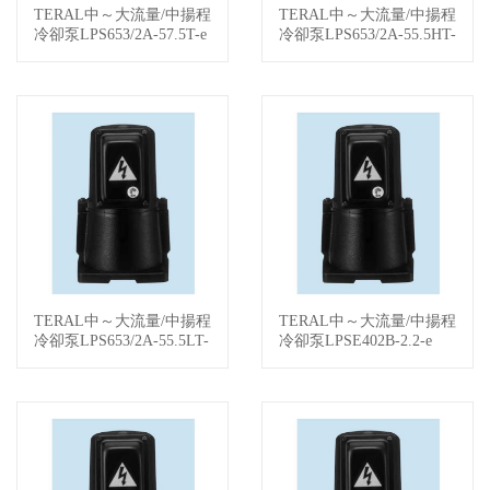
TERAL中～大流量/中揚程
TERAL中～大流量/中揚程
查看詳情
查看詳情
冷卻泵LPS653/2A-57.5T-e
冷卻泵LPS653/2A-55.5HT-
e
TERAL中～大流量/中揚程
TERAL中～大流量/中揚程
查看詳情
查看詳情
冷卻泵LPS653/2A-55.5LT-
冷卻泵LPSE402B-2.2-e
e