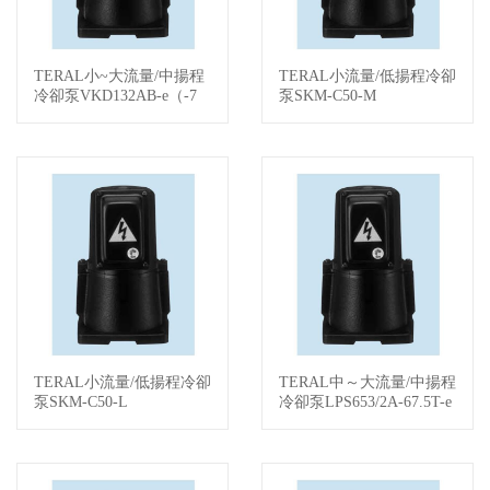
TERAL小~大流量/中揚程
TERAL小流量/低揚程冷卻
查看詳情
查看詳情
冷卻泵VKD132AB-e（-7
泵SKM-C50-M
W/-KS）
TERAL小流量/低揚程冷卻
TERAL中～大流量/中揚程
查看詳情
查看詳情
泵SKM-C50-L
冷卻泵LPS653/2A-67.5T-e