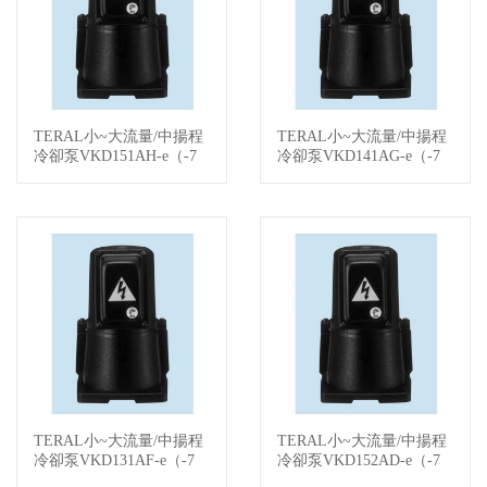
TERAL小~大流量/中揚程
TERAL小~大流量/中揚程
查看詳情
查看詳情
冷卻泵VKD151AH-e（-7
冷卻泵VKD141AG-e（-7
W/-KS）
W/-KS）
TERAL小~大流量/中揚程
TERAL小~大流量/中揚程
查看詳情
查看詳情
冷卻泵VKD131AF-e（-7
冷卻泵VKD152AD-e（-7
W/-KS）
W/-KS）