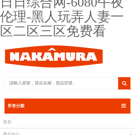
日日综合网-6080午夜
伦理-黑人玩弄人妻一
区二区三区免费看
所有分類
首頁
產品中心