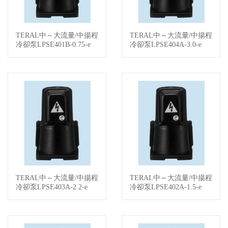
TERAL中～大流量/中揚程
TERAL中～大流量/中揚程
查看詳情
查看詳情
冷卻泵LPSE401B-0.75-e
冷卻泵LPSE404A-3.0-e
TERAL中～大流量/中揚程
TERAL中～大流量/中揚程
查看詳情
查看詳情
冷卻泵LPSE403A-2.2-e
冷卻泵LPSE402A-1.5-e