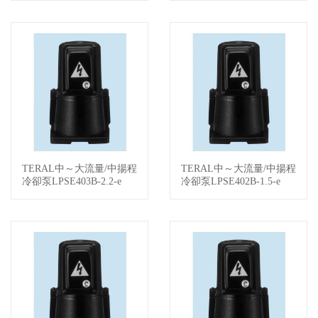
TERAL中～大流量/中揚程
TERAL中～大流量/中揚程
查看詳情
查看詳情
冷卻泵LPSE403B-2.2-e
冷卻泵LPSE402B-1.5-e