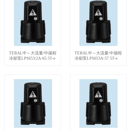
TERAL中～大流量/中揚程
TERAL中～大流量/中揚程
查看詳情
查看詳情
冷卻泵LPS653/2A-65.5T-e
冷卻泵LPS653A-57.5T-e