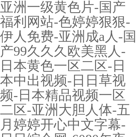
亚洲一级黄色片-国产
福利网站-色婷婷狠狠-
伊人免费-亚洲成a人-国
产99久久久欧美黑人-
日本黄色一区二区-日
本中出视频-日日草视
频-日本精品视频一区
二区-亚洲大胆人体-五
月婷婷开心中文字幕-