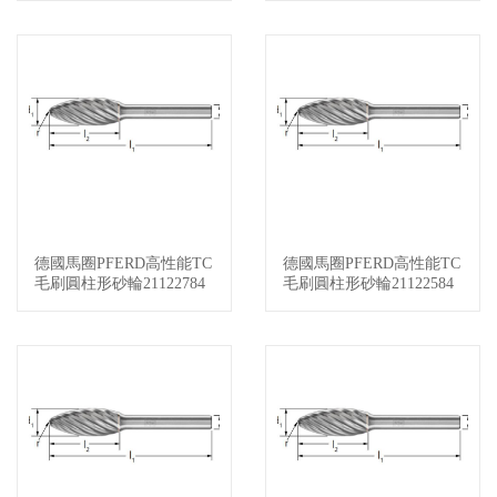
德國馬圈PFERD高性能TC
德國馬圈PFERD高性能TC
查看詳情
查看詳情
毛刷圓柱形砂輪21122784
毛刷圓柱形砂輪21122584