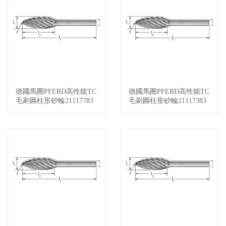
德國馬圈PFERD高性能TC
德國馬圈PFERD高性能TC
查看詳情
查看詳情
毛刷圓柱形砂輪21117783
毛刷圓柱形砂輪21117383