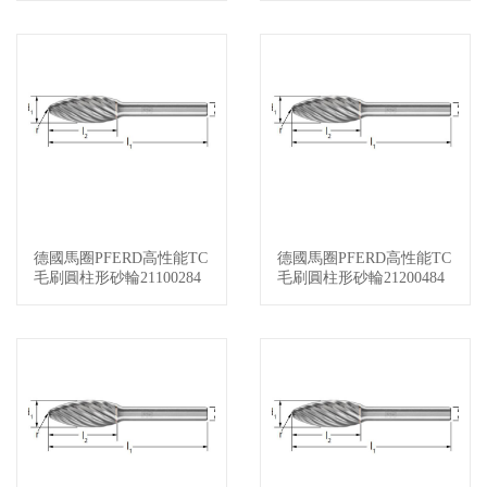
德國馬圈PFERD高性能TC
德國馬圈PFERD高性能TC
查看詳情
查看詳情
毛刷圓柱形砂輪21100284
毛刷圓柱形砂輪21200484