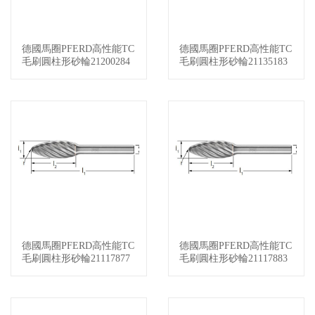
德國馬圈PFERD高性能TC
德國馬圈PFERD高性能TC
查看詳情
查看詳情
毛刷圓柱形砂輪21200284
毛刷圓柱形砂輪21135183
德國馬圈PFERD高性能TC
德國馬圈PFERD高性能TC
查看詳情
查看詳情
毛刷圓柱形砂輪21117877
毛刷圓柱形砂輪21117883