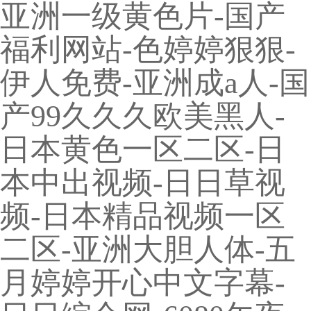
亚洲一级黄色片-国产
福利网站-色婷婷狠狠-
伊人免费-亚洲成a人-国
产99久久久欧美黑人-
日本黄色一区二区-日
本中出视频-日日草视
频-日本精品视频一区
二区-亚洲大胆人体-五
月婷婷开心中文字幕-