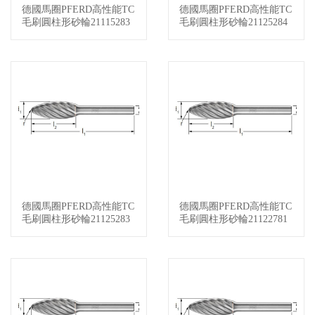
德國馬圈PFERD高性能TC
德國馬圈PFERD高性能TC
查看詳情
查看詳情
毛刷圓柱形砂輪21115283
毛刷圓柱形砂輪21125284
德國馬圈PFERD高性能TC
德國馬圈PFERD高性能TC
查看詳情
查看詳情
毛刷圓柱形砂輪21125283
毛刷圓柱形砂輪21122781