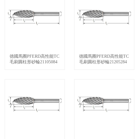
德國馬圈PFERD高性能TC
德國馬圈PFERD高性能TC
查看詳情
查看詳情
毛刷圓柱形砂輪21105084
毛刷圓柱形砂輪21205284