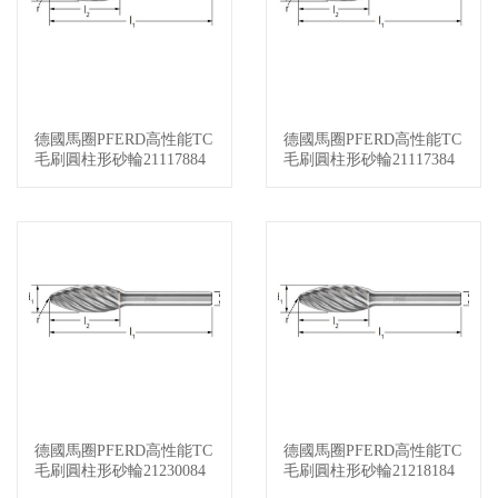
德國馬圈PFERD高性能TC
德國馬圈PFERD高性能TC
查看詳情
查看詳情
毛刷圓柱形砂輪21117884
毛刷圓柱形砂輪21117384
德國馬圈PFERD高性能TC
德國馬圈PFERD高性能TC
查看詳情
查看詳情
毛刷圓柱形砂輪21230084
毛刷圓柱形砂輪21218184