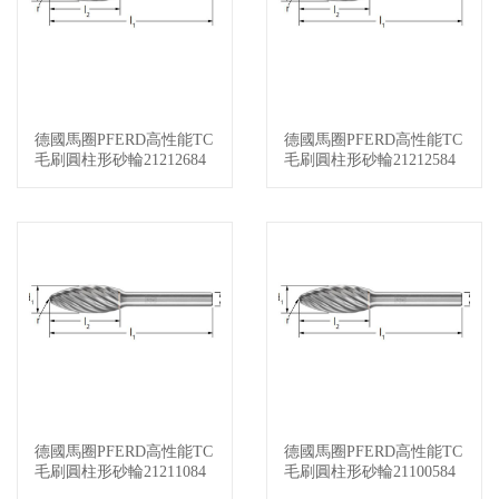
德國馬圈PFERD高性能TC
德國馬圈PFERD高性能TC
查看詳情
查看詳情
毛刷圓柱形砂輪21212684
毛刷圓柱形砂輪21212584
德國馬圈PFERD高性能TC
德國馬圈PFERD高性能TC
查看詳情
查看詳情
毛刷圓柱形砂輪21211084
毛刷圓柱形砂輪21100584