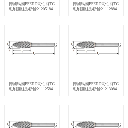
德國馬圈PFERD高性能TC
德國馬圈PFERD高性能TC
查看詳情
查看詳情
毛刷圓柱形砂輪21205184
毛刷圓柱形砂輪21112884
德國馬圈PFERD高性能TC
德國馬圈PFERD高性能TC
查看詳情
查看詳情
毛刷圓柱形砂輪21112584
毛刷圓柱形砂輪21213084