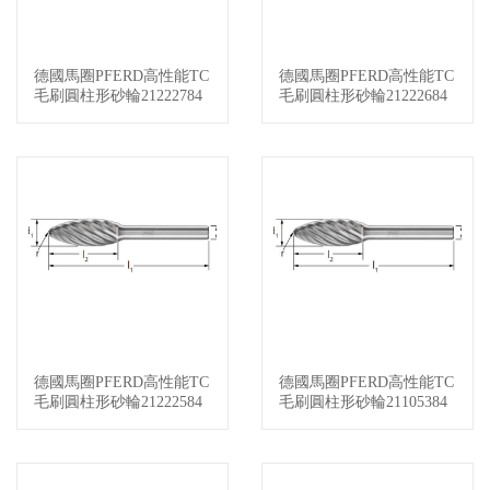
德國馬圈PFERD高性能TC
德國馬圈PFERD高性能TC
查看詳情
查看詳情
毛刷圓柱形砂輪21222784
毛刷圓柱形砂輪21222684
德國馬圈PFERD高性能TC
德國馬圈PFERD高性能TC
查看詳情
查看詳情
毛刷圓柱形砂輪21222584
毛刷圓柱形砂輪21105384