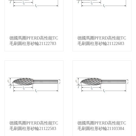
德國馬圈PFERD高性能TC
德國馬圈PFERD高性能TC
查看詳情
查看詳情
毛刷圓柱形砂輪21122783
毛刷圓柱形砂輪21122683
德國馬圈PFERD高性能TC
德國馬圈PFERD高性能TC
查看詳情
查看詳情
毛刷圓柱形砂輪21122583
毛刷圓柱形砂輪21103384