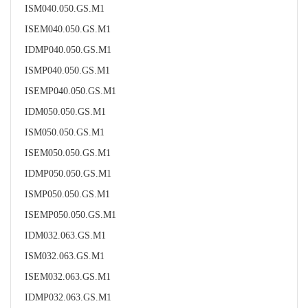
ISM040.050.GS.M1
ISEM040.050.GS.M1
IDMP040.050.GS.M1
ISMP040.050.GS.M1
ISEMP040.050.GS.M1
IDM050.050.GS.M1
ISM050.050.GS.M1
ISEM050.050.GS.M1
IDMP050.050.GS.M1
ISMP050.050.GS.M1
ISEMP050.050.GS.M1
IDM032.063.GS.M1
ISM032.063.GS.M1
ISEM032.063.GS.M1
IDMP032.063.GS.M1