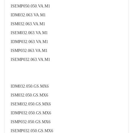
ISEMP050.050.VA.M1
IDM032.063.VA.M1
ISM032.063.VA.M1
ISEM032.063.VA.M1
IDMP032.063.VA.M1
ISMP032.063.VA.M1
ISEMP032.063.VA.M1
IDM032.050.GS.MX6
ISM032.050.GS.MX6
ISEM032.050.GS.MX6
IDMP032.050.GS.MX6
ISMP032.050.GS.MX6
ISEMP032.050.GS.MX6