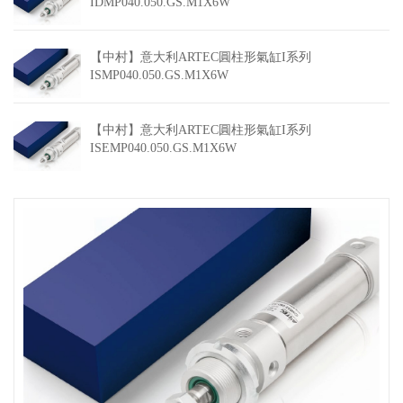
IDMP040.050.GS.M1X6W
【中村】意大利ARTEC圓柱形氣缸I系列
ISMP040.050.GS.M1X6W
【中村】意大利ARTEC圓柱形氣缸I系列
ISEMP040.050.GS.M1X6W