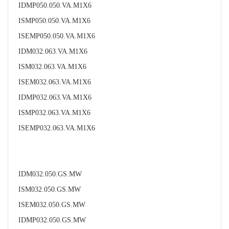
IDMP050.050.VA.M1X6
ISMP050.050.VA.M1X6
ISEMP050.050.VA.M1X6
IDM032.063.VA.M1X6
ISM032.063.VA.M1X6
ISEM032.063.VA.M1X6
IDMP032.063.VA.M1X6
ISMP032.063.VA.M1X6
ISEMP032.063.VA.M1X6
IDM032.050.GS.MW
ISM032.050.GS.MW
ISEM032.050.GS.MW
IDMP032.050.GS.MW