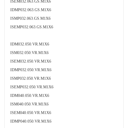
ISEM032.063.GS.M1X6
IDMP032.063.GS.M1X6
ISMP032.063.GS.M1X6
ISEMP032.063.GS.M1X6
IDM032.050.VR.M1X6
ISM032.050.VR.M1X6
ISEM032.050.VR.M1X6
IDMP032.050.VR.M1X6
ISMP032.050.VR.M1X6
ISEMP032.050.VR.M1X6
IDM040.050.VR.M1X6
ISM040.050.VR.M1X6
ISEM040.050.VR.M1X6
IDMP040.050.VR.M1X6