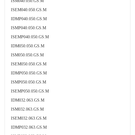
ISM040.050.GS.M
ISEM040.050.GS.M
IDMP040.050.GS.M
ISMP040.050.GS.M
ISEMP040.050.GS.M
IDM050.050.GS.M
ISM050.050.GS.M
ISEM050.050.GS.M
IDMP050.050.GS.M
ISMP050.050.GS.M
ISEMP050.050.GS.M
IDM032.063.GS.M
ISM032.063.GS.M
ISEM032.063.GS.M
IDMP032.063.GS.M