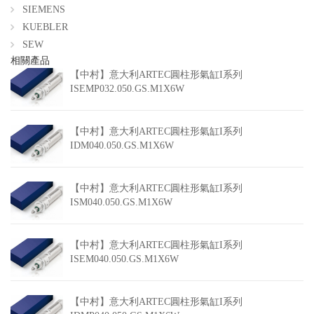
SIEMENS
KUEBLER
SEW
相關產品
【中村】意大利ARTEC圓柱形氣缸I系列
ISEMP032.050.GS.M1X6W
【中村】意大利ARTEC圓柱形氣缸I系列
IDM040.050.GS.M1X6W
【中村】意大利ARTEC圓柱形氣缸I系列
ISM040.050.GS.M1X6W
【中村】意大利ARTEC圓柱形氣缸I系列
ISEM040.050.GS.M1X6W
【中村】意大利ARTEC圓柱形氣缸I系列