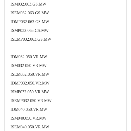
ISM032.063.GS.MW
ISEM032.063.GS.MW
IDMP032.063.GS.MW
ISMP032.063.GS.MW
ISEMP032.063.GS.MW
IDM032.050.VR.MW
ISM032.050.VR.MW
ISEM032.050.VR.MW
IDMP032.050.VR.MW
ISMP032.050.VR.MW
ISEMP032.050.VR.MW
IDM040.050.VR.MW
ISM040.050.VR.MW
ISEM040.050.VR.MW