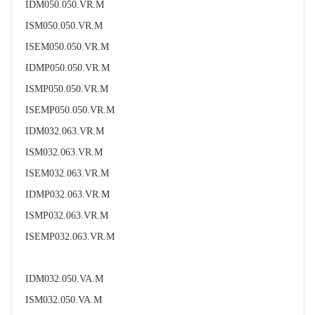
IDM050.050.VR.M
ISM050.050.VR.M
ISEM050.050.VR.M
IDMP050.050.VR.M
ISMP050.050.VR.M
ISEMP050.050.VR.M
IDM032.063.VR.M
ISM032.063.VR.M
ISEM032.063.VR.M
IDMP032.063.VR.M
ISMP032.063.VR.M
ISEMP032.063.VR.M
IDM032.050.VA.M
ISM032.050.VA.M