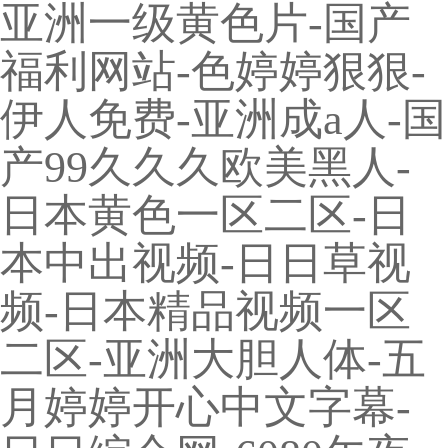
亚洲一级黄色片-国产
福利网站-色婷婷狠狠-
伊人免费-亚洲成a人-国
产99久久久欧美黑人-
日本黄色一区二区-日
本中出视频-日日草视
频-日本精品视频一区
二区-亚洲大胆人体-五
月婷婷开心中文字幕-