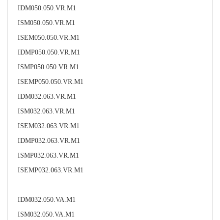
IDM050.050.VR.M1
ISM050.050.VR.M1
ISEM050.050.VR.M1
IDMP050.050.VR.M1
ISMP050.050.VR.M1
ISEMP050.050.VR.M1
IDM032.063.VR.M1
ISM032.063.VR.M1
ISEM032.063.VR.M1
IDMP032.063.VR.M1
ISMP032.063.VR.M1
ISEMP032.063.VR.M1
IDM032.050.VA.M1
ISM032.050.VA.M1