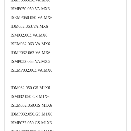
IDMP050.050.VA.MX6
ISMP050.050.VA.MX6
ISEMP050.050.VA.MX6
IDM032.063.VA.MX6
ISM032.063.VA.MX6
ISEM032.063.VA.MX6
IDMP032.063.VA.MX6
ISMP032.063.VA.MX6
ISEMP032.063.VA.MX6
IDM032.050.GS.M1X6
ISM032.050.GS.M1X6
ISEM032.050.GS.M1X6
IDMP032.050.GS.M1X6
ISMP032.050.GS.M1X6