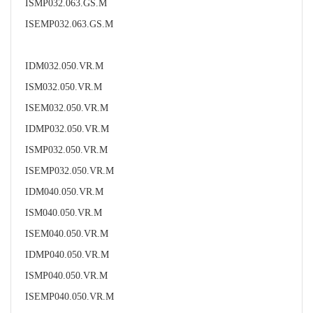
ISMP032.063.GS.M
ISEMP032.063.GS.M
IDM032.050.VR.M
ISM032.050.VR.M
ISEM032.050.VR.M
IDMP032.050.VR.M
ISMP032.050.VR.M
ISEMP032.050.VR.M
IDM040.050.VR.M
ISM040.050.VR.M
ISEM040.050.VR.M
IDMP040.050.VR.M
ISMP040.050.VR.M
ISEMP040.050.VR.M