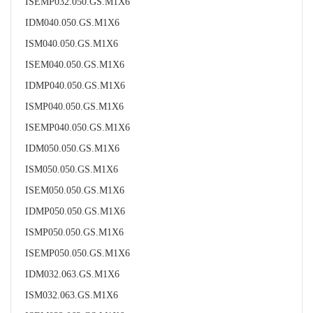
ISEMP032.050.GS.M1X6
IDM040.050.GS.M1X6
ISM040.050.GS.M1X6
ISEM040.050.GS.M1X6
IDMP040.050.GS.M1X6
ISMP040.050.GS.M1X6
ISEMP040.050.GS.M1X6
IDM050.050.GS.M1X6
ISM050.050.GS.M1X6
ISEM050.050.GS.M1X6
IDMP050.050.GS.M1X6
ISMP050.050.GS.M1X6
ISEMP050.050.GS.M1X6
IDM032.063.GS.M1X6
ISM032.063.GS.M1X6