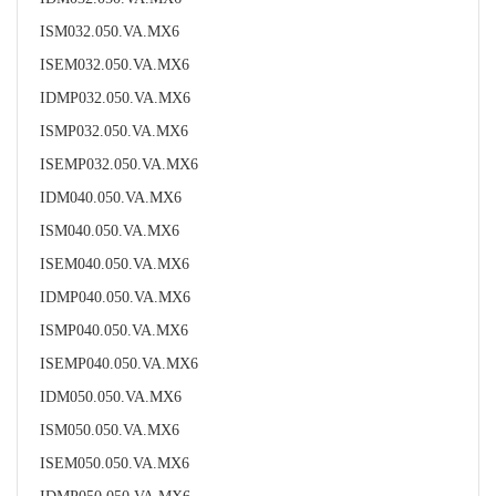
ISM032.050.VA.MX6
ISEM032.050.VA.MX6
IDMP032.050.VA.MX6
ISMP032.050.VA.MX6
ISEMP032.050.VA.MX6
IDM040.050.VA.MX6
ISM040.050.VA.MX6
ISEM040.050.VA.MX6
IDMP040.050.VA.MX6
ISMP040.050.VA.MX6
ISEMP040.050.VA.MX6
IDM050.050.VA.MX6
ISM050.050.VA.MX6
ISEM050.050.VA.MX6