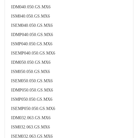
IDM040.050.GS.MX6
ISM040.050.GS.MX6
ISEM040.050.GS.MX6
IDMP040.050.GS.MX6
ISMP040.050.GS.MX6
ISEMP040.050.GS.MX6
IDM050.050.GS.MX6
ISM050.050.GS.MX6
ISEM050.050.GS.MX6
IDMP050.050.GS.MX6
ISMP050.050.GS.MX6
ISEMP050.050.GS.MX6
IDM032.063.GS.MX6
ISM032.063.GS.MX6
ISEM032.063.GS.MX6