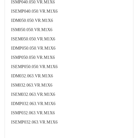
ISMP040.050.VR.M1X6
ISEMP040.050.VR.M1X6
IDM050.050.VR.M1X6
ISM050.050.VR.M1X6
ISEM050.050.VR.M1X6
IDMP050.050.VR.M1X6
ISMP050.050.VR.M1X6
ISEMP050.050.VR.M1X6
IDM032.063.VR.M1X6
ISM032.063.VR.M1X6
ISEM032.063.VR.M1X6
IDMP032.063.VR.M1X6
ISMP032.063.VR.M1X6
ISEMP032.063.VR.M1X6