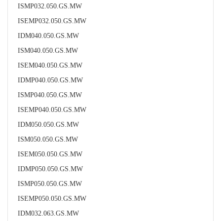
ISMP032.050.GS.MW
ISEMP032.050.GS.MW
IDM040.050.GS.MW
ISM040.050.GS.MW
ISEM040.050.GS.MW
IDMP040.050.GS.MW
ISMP040.050.GS.MW
ISEMP040.050.GS.MW
IDM050.050.GS.MW
ISM050.050.GS.MW
ISEM050.050.GS.MW
IDMP050.050.GS.MW
ISMP050.050.GS.MW
ISEMP050.050.GS.MW
IDM032.063.GS.MW