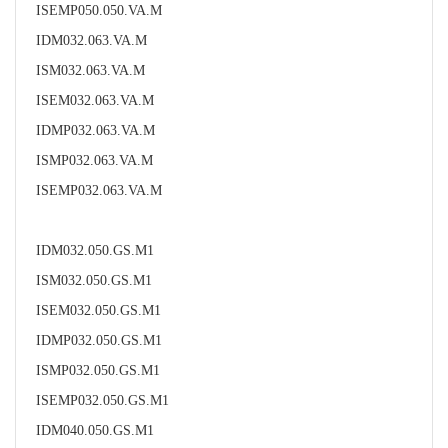
ISEMP050.050.VA.M
IDM032.063.VA.M
ISM032.063.VA.M
ISEM032.063.VA.M
IDMP032.063.VA.M
ISMP032.063.VA.M
ISEMP032.063.VA.M
IDM032.050.GS.M1
ISM032.050.GS.M1
ISEM032.050.GS.M1
IDMP032.050.GS.M1
ISMP032.050.GS.M1
ISEMP032.050.GS.M1
IDM040.050.GS.M1