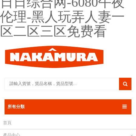
日日综合网-6080午夜
伦理-黑人玩弄人妻一
区二区三区免费看
所有分類
首頁
產品中心