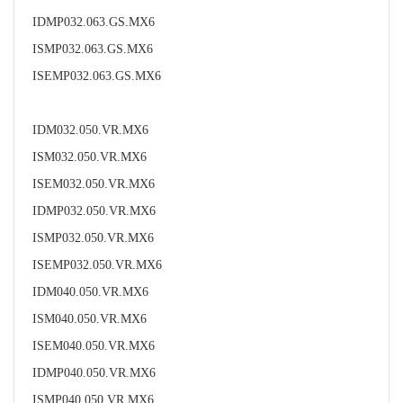
IDMP032.063.GS.MX6
ISMP032.063.GS.MX6
ISEMP032.063.GS.MX6
IDM032.050.VR.MX6
ISM032.050.VR.MX6
ISEM032.050.VR.MX6
IDMP032.050.VR.MX6
ISMP032.050.VR.MX6
ISEMP032.050.VR.MX6
IDM040.050.VR.MX6
ISM040.050.VR.MX6
ISEM040.050.VR.MX6
IDMP040.050.VR.MX6
ISMP040.050.VR.MX6