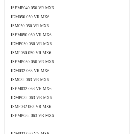
ISEMP040.050.VR.MX6
IDM050.050.VR.MX6
ISM050.050.VR.MX6
ISEM050.050.VR.MX6
IDMP050.050.VR.MX6
ISMP050.050.VR.MX6
ISEMP050.050.VR.MX6
IDM032.063.VR.MX6
ISM032.063.VR.MX6
ISEM032.063.VR.MX6
IDMP032.063.VR.MX6
ISMP032.063.VR.MX6
ISEMP032.063.VR.MX6
IDM032.050.VA.MX6