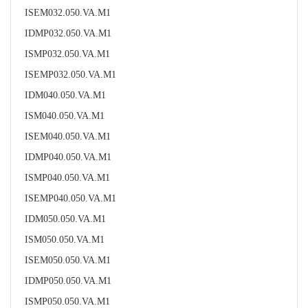
ISEM032.050.VA.M1
IDMP032.050.VA.M1
ISMP032.050.VA.M1
ISEMP032.050.VA.M1
IDM040.050.VA.M1
ISM040.050.VA.M1
ISEM040.050.VA.M1
IDMP040.050.VA.M1
ISMP040.050.VA.M1
ISEMP040.050.VA.M1
IDM050.050.VA.M1
ISM050.050.VA.M1
ISEM050.050.VA.M1
IDMP050.050.VA.M1
ISMP050.050.VA.M1