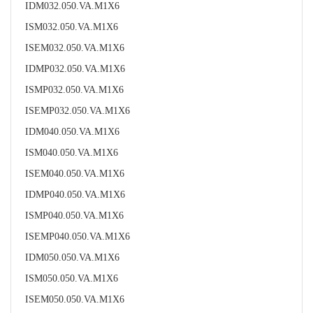
IDM032.050.VA.M1X6
ISM032.050.VA.M1X6
ISEM032.050.VA.M1X6
IDMP032.050.VA.M1X6
ISMP032.050.VA.M1X6
ISEMP032.050.VA.M1X6
IDM040.050.VA.M1X6
ISM040.050.VA.M1X6
ISEM040.050.VA.M1X6
IDMP040.050.VA.M1X6
ISMP040.050.VA.M1X6
ISEMP040.050.VA.M1X6
IDM050.050.VA.M1X6
ISM050.050.VA.M1X6
ISEM050.050.VA.M1X6