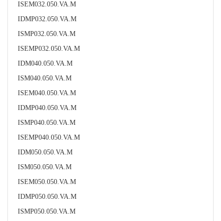
ISEM032.050.VA.M
IDMP032.050.VA.M
ISMP032.050.VA.M
ISEMP032.050.VA.M
IDM040.050.VA.M
ISM040.050.VA.M
ISEM040.050.VA.M
IDMP040.050.VA.M
ISMP040.050.VA.M
ISEMP040.050.VA.M
IDM050.050.VA.M
ISM050.050.VA.M
ISEM050.050.VA.M
IDMP050.050.VA.M
ISMP050.050.VA.M