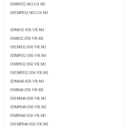
ISMP032.063.GS.M1
ISEMP032.063.GS.M1
IDM032.050.VR.M1
ISM032.050.VR.M1
ISEM032.050.VR.M1
IDMP032.050.VR.M1
ISMP032.050.VR.M1
ISEMP032.050.VR.M1
IDM040.050.VR.M1
ISM040.050.VR.M1
ISEM040.050.VR.M1
IDMP040.050.VR.M1
ISMP040.050.VR.M1
ISEMP040.050.VR.M1